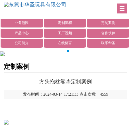
业务范围
定制流程
定制案例
产品中心
工厂视频
合作伙伴
公司简介
在线留言
联系华圣
定制案例
方头抱枕靠垫定制案例
发布时间：2024-03-14 17:21:33 点击次数：4559